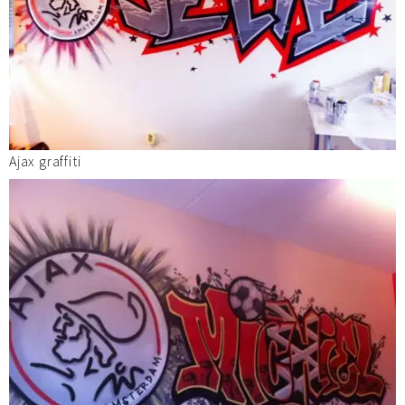
Ajax graffiti