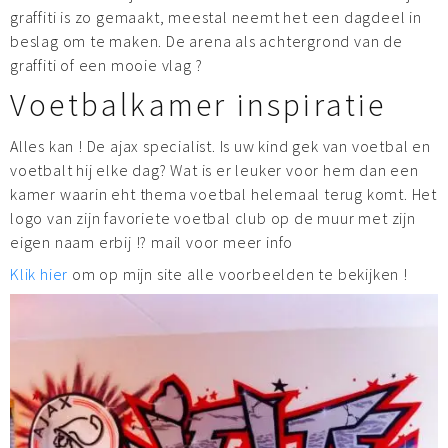
graffiti is zo gemaakt, meestal neemt het een dagdeel in
beslag om te maken. De arena als achtergrond van de
graffiti of een mooie vlag ?
Voetbalkamer inspiratie
Alles kan ! De ajax specialist. Is uw kind gek van voetbal en
voetbalt hij elke dag? Wat is er leuker voor hem dan een
kamer waarin eht thema voetbal helemaal terug komt. Het
logo van zijn favoriete voetbal club op de muur met zijn
eigen naam erbij !? mail voor meer info
Klik hier
om op mijn site alle voorbeelden te bekijken !