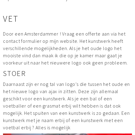
VET
Door een Amsterdammer ! Vraag een offerte aan via het
contact formulier op mijn website. Het kunstwerk heeft
verschillende mogelijkheden. Als je het oude logo het
mooiste vind dan maak ik die op je kamer maar gaat je
voorkeur uit naar het nieuwere logo ook geen probleem.
STOER
Daarnaast zijn er nog tal van logo’s die tussen het oude en
het nieuwe logo van ajax in zitten. Deze zijn allemaal
geschikt voor een kunstwerk. Als je een bal of een
voetballer of een grasmat erbij wilt hebben is dat ook
mogelijk. Het spuiten van een kunstwerk is zo gedaan. Een
kunstwerk met je naam erbij of een kunstwerk met een
voetbal erbij ? Alles is mogelijk