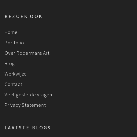
BEZOEK OOK
Home
Portfolio
Over Rodermans Art
Blog
Werkwijze
Contact
Veel gestelde vragen
Privacy Statement
LAATSTE BLOGS