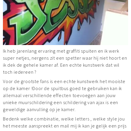
Ik heb jarenlang ervaring met graffiti spuiten en ik werk
super netjes, nergens zit een spetter waar hij niet hoort en
ik dek de gehele kamer af. Een echte kunstwerk dat wil
toch iedereen ?
Voor de grootste fans is een echte kunstwerk het mooiste
op de kamer !Door de spuitbus goed te gebruiken kan ik
allemaal verschillende effecten toevoegen aan jouw
unieke muurschildering een schildering van ajax is een
geweldige aanvulling op je kamer.
Bedenk welke combinatie, welke letters , welke style jou
het meeste aanspreekt en mail mij ik kan je gelijk een prijs