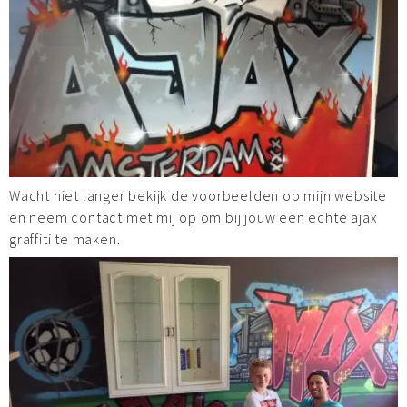
Wacht niet langer bekijk de voorbeelden op mijn website
en neem contact met mij op om bij jouw een echte ajax
graffiti te maken.