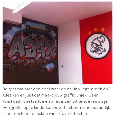
De grasmat met een doel waar de bal in vliegt misschien ?
Alles kan en juist dat maakt jouw graffiti uniek. Geen
kunstwerk is hetzelfde en alles is zelf uit te zoeken als je
een graffiti op je kinderkamer wilt hebben is het natuurlijk
super om hem te maken van je favoriete club.