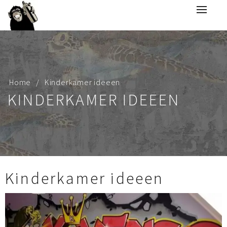
Home
Kinderkamer ideeen
KINDERKAMER IDEEEN
Kinderkamer ideeen