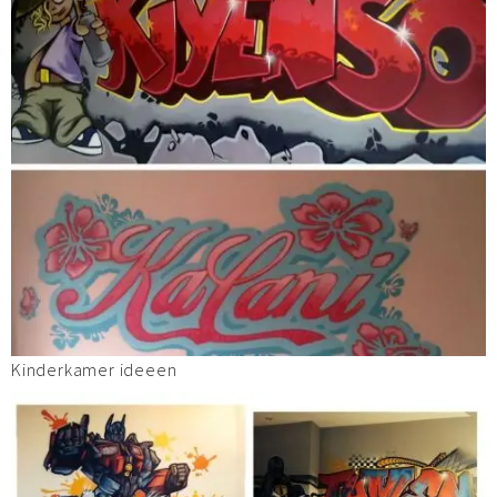
Kinderkamer ideeen