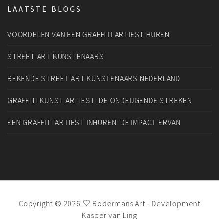
LAATSTE BLOGS
VOORDELEN VAN EEN GRAFFITI ARTIEST HUREN
STREET ART KUNSTENAARS
BEKENDE STREET ART KUNSTENAARS NEDERLAND
GRAFFITI KUNST ARTIEST: DE ONDEUGENDE STREKEN
EEN GRAFFITI ARTIEST INHUREN: DE IMPACT ERVAN
Copyright © 2026
Rodermans Art
- Development
Kasper van Ling