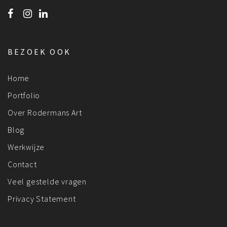
BEZOEK OOK
Home
Portfolio
Over Rodermans Art
Blog
Werkwijze
Contact
Veel gestelde vragen
Privacy Statement