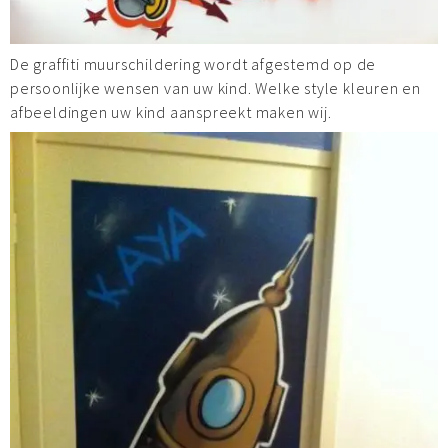
De graffiti muurschildering wordt afgestemd op de
persoonlijke wensen van uw kind. Welke style kleuren en
afbeeldingen uw kind aanspreekt maken wij.