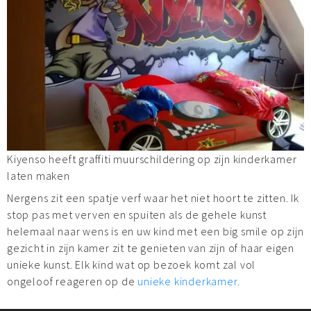
Kiyenso heeft graffiti muurschildering op zijn kinderkamer
laten maken
Nergens zit een spatje verf waar het niet hoort te zitten. Ik
stop pas met verven en spuiten als de gehele kunst
helemaal naar wens is en uw kind met een big smile op zijn
gezicht in zijn kamer zit te genieten van zijn of haar eigen
unieke kunst. Elk kind wat op bezoek komt zal vol
ongeloof reageren op de
unieke kinderkamer
.