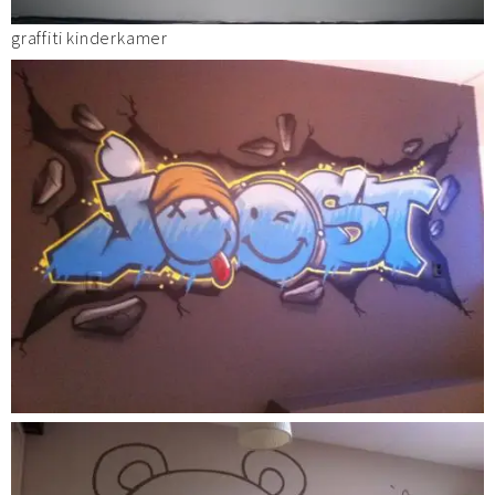
graffiti kinderkamer