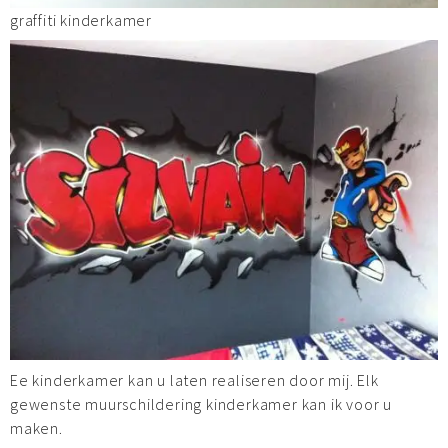
graffiti kinderkamer
Ee kinderkamer kan u laten realiseren door mij. Elk
gewenste muurschildering kinderkamer kan ik voor u
maken.