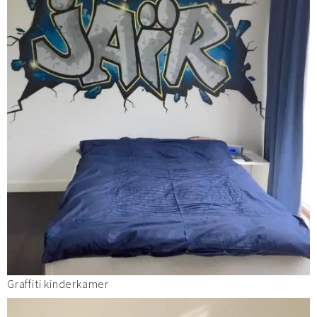
Graffiti kinderkamer