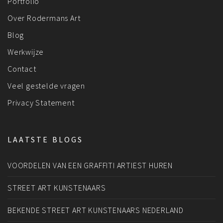
Portfolio
Over Rodermans Art
Blog
Werkwijze
Contact
Veel gestelde vragen
Privacy Statement
LAATSTE BLOGS
VOORDELEN VAN EEN GRAFFITI ARTIEST HUREN
STREET ART KUNSTENAARS
BEKENDE STREET ART KUNSTENAARS NEDERLAND