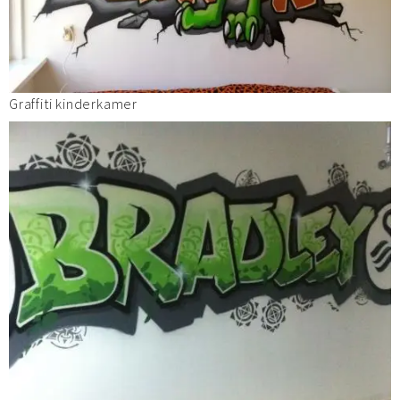
Graffiti kinderkamer