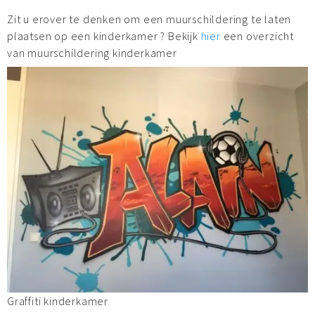
Zit u erover te denken om een muurschildering te laten
plaatsen op een kinderkamer ? Bekijk
hier
een overzicht
van muurschildering kinderkamer
Graffiti kinderkamer