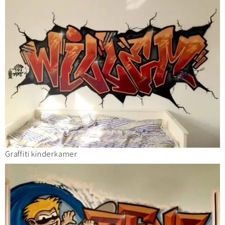
Graffiti kinderkamer