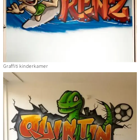
Graffiti kinderkamer