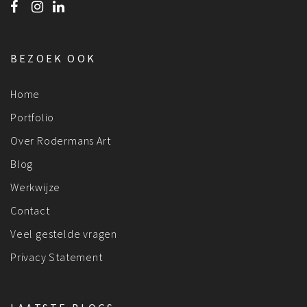
BEZOEK OOK
Home
Portfolio
Over Rodermans Art
Blog
Werkwijze
Contact
Veel gestelde vragen
Privacy Statement