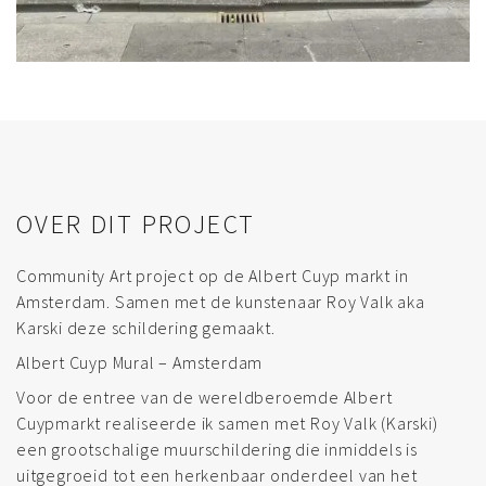
OVER DIT PROJECT
Community Art project op de Albert Cuyp markt in
Amsterdam. Samen met de kunstenaar Roy Valk aka
Karski deze schildering gemaakt.
Albert Cuyp Mural – Amsterdam
Voor de entree van de wereldberoemde Albert
Cuypmarkt realiseerde ik samen met Roy Valk (Karski)
een grootschalige muurschildering die inmiddels is
uitgegroeid tot een herkenbaar onderdeel van het