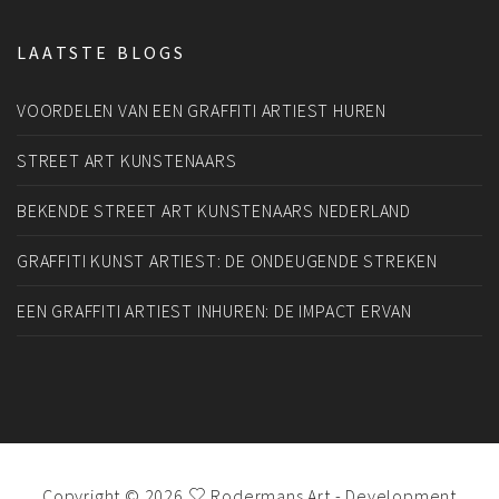
LAATSTE BLOGS
VOORDELEN VAN EEN GRAFFITI ARTIEST HUREN
STREET ART KUNSTENAARS
BEKENDE STREET ART KUNSTENAARS NEDERLAND
GRAFFITI KUNST ARTIEST: DE ONDEUGENDE STREKEN
EEN GRAFFITI ARTIEST INHUREN: DE IMPACT ERVAN
Copyright © 2026
Rodermans Art
- Development