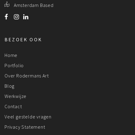
Amsterdam Based
BEZOEK OOK
Home
Portfolio
Over Rodermans Art
Blog
Werkwijze
Contact
Veel gestelde vragen
Privacy Statement