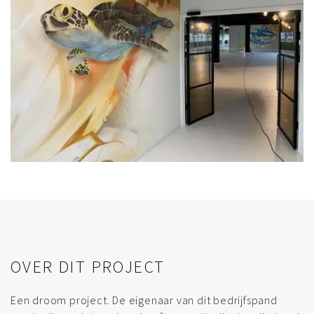
OVER DIT PROJECT
Een droom project. De eigenaar van dit bedrijfspand