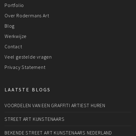
Portfolio
Over Rodermans Art
Blog
Werkwijze
Contact
Veel gestelde vragen
Privacy Statement
LAATSTE BLOGS
VOORDELEN VAN EEN GRAFFITI ARTIEST HUREN
STREET ART KUNSTENAARS
BEKENDE STREET ART KUNSTENAARS NEDERLAND