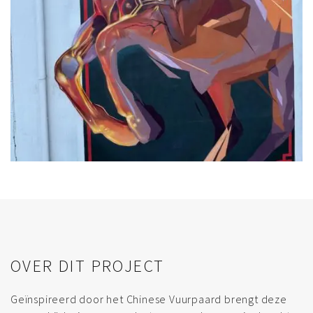
OVER DIT PROJECT
Geïnspireerd door het Chinese Vuurpaard brengt deze