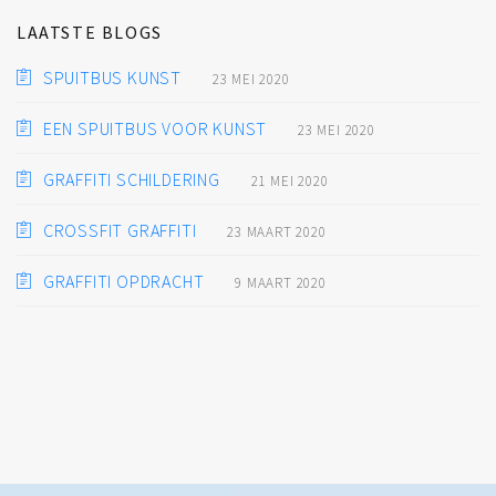
LAATSTE BLOGS
SPUITBUS KUNST
23 MEI 2020
EEN SPUITBUS VOOR KUNST
23 MEI 2020
GRAFFITI SCHILDERING
21 MEI 2020
CROSSFIT GRAFFITI
23 MAART 2020
GRAFFITI OPDRACHT
9 MAART 2020