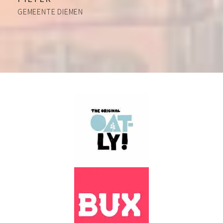
GEMEENTE DIEMEN