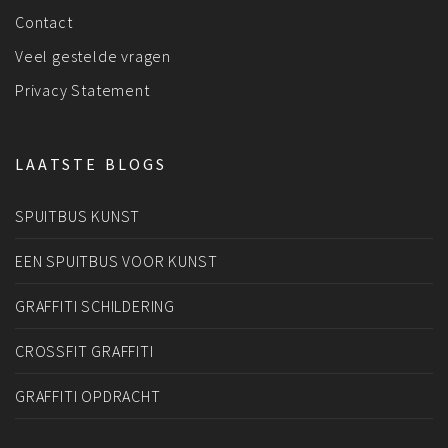
Contact
Veel gestelde vragen
Privacy Statement
LAATSTE BLOGS
SPUITBUS KUNST
EEN SPUITBUS VOOR KUNST
GRAFFITI SCHILDERING
CROSSFIT GRAFFITI
GRAFFITI OPDRACHT