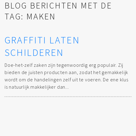
BLOG BERICHTEN MET DE
TAG: MAKEN
GRAFFITI LATEN
SCHILDEREN
Doe-het-zelf zaken zijn tegenwoordig erg populair. Zij
bieden de juisten producten aan, zodat het gemakkelijk
wordt om de handelingen zelf uit te voeren. De ene klus
is natuurlijk makkelijker dan...