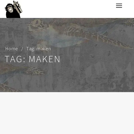
Home
Tag: maken
TAG: MAKEN