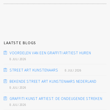
LAATSTE BLOGS
VOORDELEN VAN EEN GRAFFITI ARTIEST HUREN
8 JULI 2026
STREET ART KUNSTENAARS
8 JULI 2026
BEKENDE STREET ART KUNSTENAARS NEDERLAND
8 JULI 2026
GRAFFITI KUNST ARTIEST: DE ONDEUGENDE STREKEN
8 JULI 2026