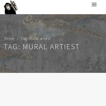
Home
Tag: mural artiest
TAG: MURAL ARTIEST