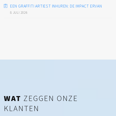
EEN GRAFFITI ARTIEST INHUREN: DE IMPACT ERVAN
8 JULI 2026
WAT
ZEGGEN ONZE
KLANTEN