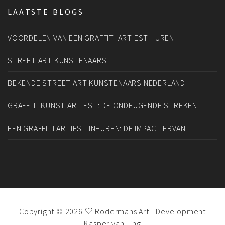
LAATSTE BLOGS
VOORDELEN VAN EEN GRAFFITI ARTIEST HUREN
STREET ART KUNSTENAARS
BEKENDE STREET ART KUNSTENAARS NEDERLAND
GRAFFITI KUNST ARTIEST: DE ONDEUGENDE STREKEN
EEN GRAFFITI ARTIEST INHUREN: DE IMPACT ERVAN
Copyright © 2026
Rodermans Art
- Development
Kasper van Ling