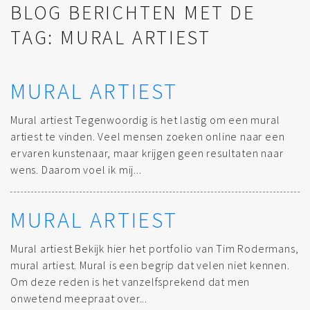
BLOG BERICHTEN MET DE
TAG: MURAL ARTIEST
MURAL ARTIEST
Mural artiest Tegenwoordig is het lastig om een mural
artiest te vinden. Veel mensen zoeken online naar een
ervaren kunstenaar, maar krijgen geen resultaten naar
wens. Daarom voel ik mij...
MURAL ARTIEST
Mural artiest Bekijk hier het portfolio van Tim Rodermans,
mural artiest. Mural is een begrip dat velen niet kennen.
Om deze reden is het vanzelfsprekend dat men
onwetend meepraat over...