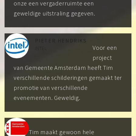
onze een vergaderruimte een
geweldige uitstraling gegeven.
PIETER HENDRIKS
Voor een
INTEL
project
van Gemeente Amsterdam heeft Tim
verschillende schilderingen gemaakt ter
promotie van verschillende
evenementen. Geweldig.
Tim maakt gewoon hele