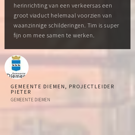
herinrichting van een verkeersas een
groot viaduct helemaal voorzien van
waanzinnige schilderingen. Tim is super
fijn om mee samen te werken.
GEMEENTE DIEMEN, PROJECTLEIDER
PIETER
GEMEENTE DIEMEN