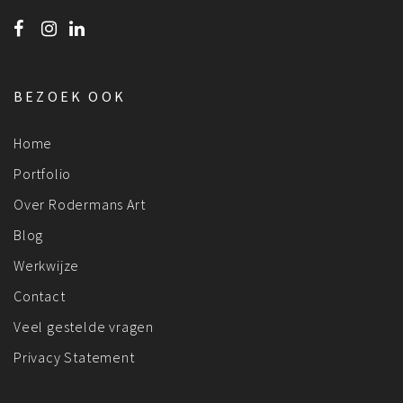
BEZOEK OOK
Home
Portfolio
Over Rodermans Art
Blog
Werkwijze
Contact
Veel gestelde vragen
Privacy Statement