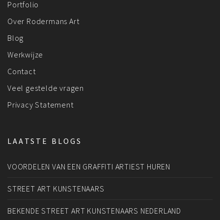
Portfolio
Over Rodermans Art
Blog
Werkwijze
Contact
Veel gestelde vragen
Privacy Statement
LAATSTE BLOGS
VOORDELEN VAN EEN GRAFFITI ARTIEST HUREN
STREET ART KUNSTENAARS
BEKENDE STREET ART KUNSTENAARS NEDERLAND