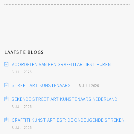
LAATSTE BLOGS
VOORDELEN VAN EEN GRAFFITI ARTIEST HUREN
8 JULI 2026
STREET ART KUNSTENAARS
8 JULI 2026
BEKENDE STREET ART KUNSTENAARS NEDERLAND
8 JULI 2026
GRAFFITI KUNST ARTIEST: DE ONDEUGENDE STREKEN
8 JULI 2026