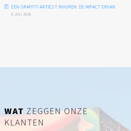
EEN GRAFFITI ARTIEST INHUREN: DE IMPACT ERVAN
8 JULI 2026
WAT
ZEGGEN ONZE
KLANTEN