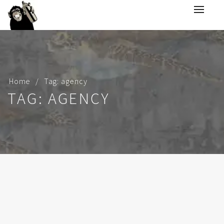
Home
Tag: agency
TAG: AGENCY