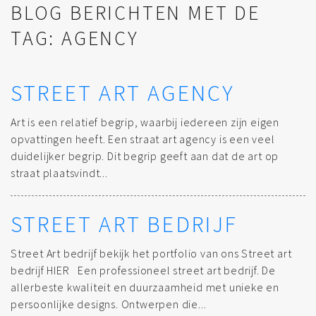
BLOG BERICHTEN MET DE
TAG: AGENCY
STREET ART AGENCY
Art is een relatief begrip, waarbij iedereen zijn eigen
opvattingen heeft. Een straat art agency is een veel
duidelijker begrip. Dit begrip geeft aan dat de art op
straat plaatsvindt...
STREET ART BEDRIJF
Street Art bedrijf bekijk het portfolio van ons Street art
bedrijf HIER Een professioneel street art bedrijf. De
allerbeste kwaliteit en duurzaamheid met unieke en
persoonlijke designs. Ontwerpen die...