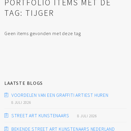
PORTFOLIO ITEMS MET DE
TAG: TIJGER
Geen items gevonden met deze tag
LAATSTE BLOGS
VOORDELEN VAN EEN GRAFFITI ARTIEST HUREN
8 JULI 2026
STREET ART KUNSTENAARS
8 JULI 2026
BEKENDE STREET ART KUNSTENAARS NEDERLAND