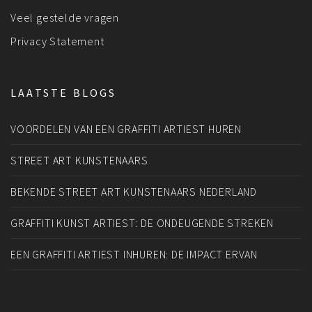
Veel gestelde vragen
Privacy Statement
LAATSTE BLOGS
VOORDELEN VAN EEN GRAFFITI ARTIEST HUREN
STREET ART KUNSTENAARS
BEKENDE STREET ART KUNSTENAARS NEDERLAND
GRAFFITI KUNST ARTIEST: DE ONDEUGENDE STREKEN
EEN GRAFFITI ARTIEST INHUREN: DE IMPACT ERVAN