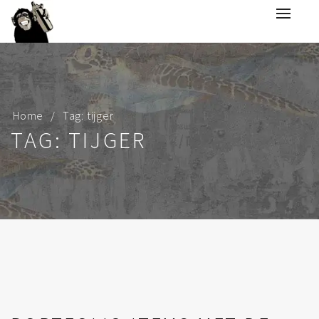
Home
Tag: tijger
TAG: TIJGER