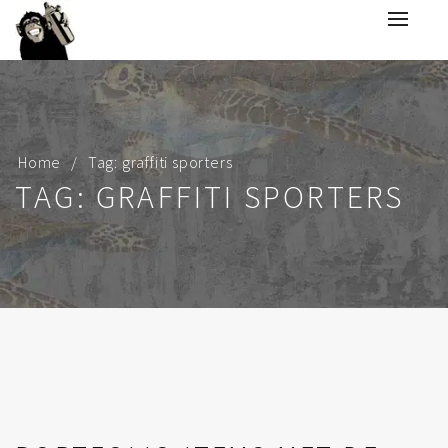
Home
Tag: graffiti sporters
TAG: GRAFFITI SPORTERS