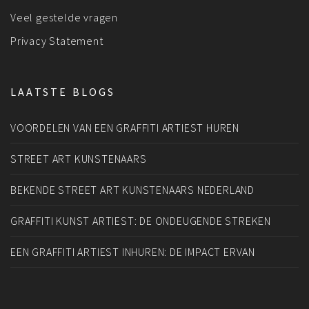
Veel gestelde vragen
Privacy Statement
LAATSTE BLOGS
VOORDELEN VAN EEN GRAFFITI ARTIEST HUREN
STREET ART KUNSTENAARS
BEKENDE STREET ART KUNSTENAARS NEDERLAND
GRAFFITI KUNST ARTIEST: DE ONDEUGENDE STREKEN
EEN GRAFFITI ARTIEST INHUREN: DE IMPACT ERVAN