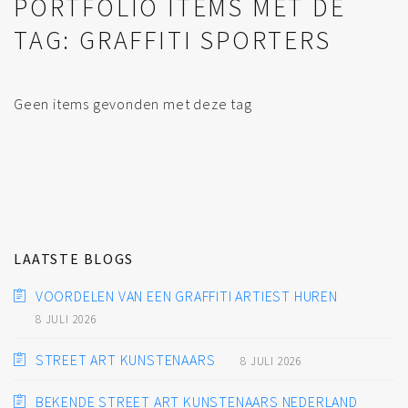
PORTFOLIO ITEMS MET DE
TAG: GRAFFITI SPORTERS
Geen items gevonden met deze tag
LAATSTE BLOGS
VOORDELEN VAN EEN GRAFFITI ARTIEST HUREN
8 JULI 2026
STREET ART KUNSTENAARS
8 JULI 2026
BEKENDE STREET ART KUNSTENAARS NEDERLAND