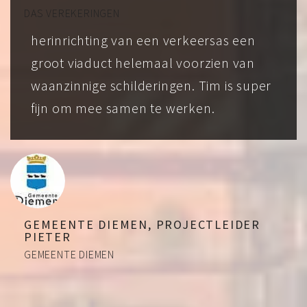
DAS VEREKERINGEN
herinrichting van een verkeersas een
groot viaduct helemaal voorzien van
waanzinnige schilderingen. Tim is super
fijn om mee samen te werken.
GEMEENTE DIEMEN, PROJECTLEIDER
PIETER
GEMEENTE DIEMEN