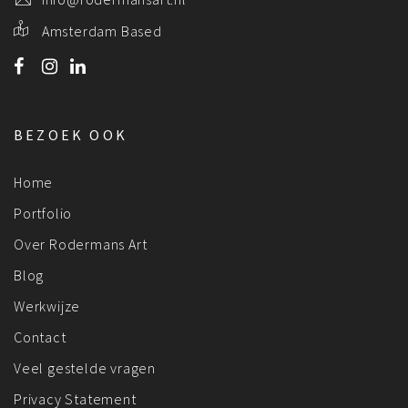
Amsterdam Based
BEZOEK OOK
Home
Portfolio
Over Rodermans Art
Blog
Werkwijze
Contact
Veel gestelde vragen
Privacy Statement