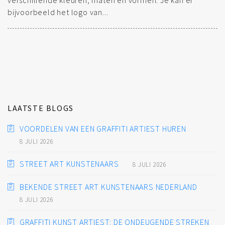
bijvoorbeeld het logo van...
LAATSTE BLOGS
VOORDELEN VAN EEN GRAFFITI ARTIEST HUREN
8 JULI 2026
STREET ART KUNSTENAARS
8 JULI 2026
BEKENDE STREET ART KUNSTENAARS NEDERLAND
8 JULI 2026
GRAFFITI KUNST ARTIEST: DE ONDEUGENDE STREKEN