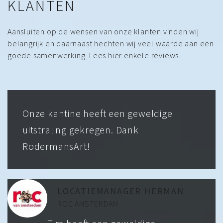
KLANTEN
Aansluiten op de wensen van onze klanten vinden wij
belangrijk en daarnaast hechten wij veel waarde aan een
goede samenwerking. Lees hier enkele reviews.
Onze kantine heeft een geweldige
uitstraling gekregen. Dank
RodermansArt!
LOCATIEMANAGER HERMAN
ROC AMSTERDAM