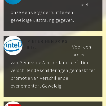
heeft
onze een vergaderruimte een
geweldige uitstraling gegeven.
PIETER HENDRIKS
Voor een
INTEL
project
van Gemeente Amsterdam heeft Tim
verschillende schilderingen gemaakt ter
promotie van verschillende
evenementen. Geweldig.