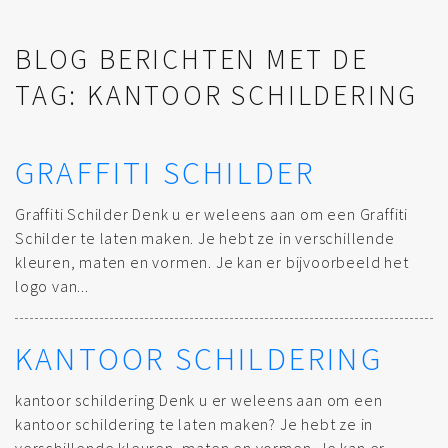
BLOG BERICHTEN MET DE
TAG: KANTOOR SCHILDERING
GRAFFITI SCHILDER
Graffiti Schilder Denk u er weleens aan om een Graffiti
Schilder te laten maken. Je hebt ze in verschillende
kleuren, maten en vormen. Je kan er bijvoorbeeld het
logo van...
KANTOOR SCHILDERING
kantoor schildering Denk u er weleens aan om een
kantoor schildering te laten maken? Je hebt ze in
verschillende kleuren, maten en vormen. Je kan er