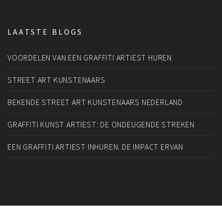
LAATSTE BLOGS
VOORDELEN VAN EEN GRAFFITI ARTIEST HUREN
STREET ART KUNSTENAARS
BEKENDE STREET ART KUNSTENAARS NEDERLAND
GRAFFITI KUNST ARTIEST: DE ONDEUGENDE STREKEN
EEN GRAFFITI ARTIEST INHUREN: DE IMPACT ERVAN