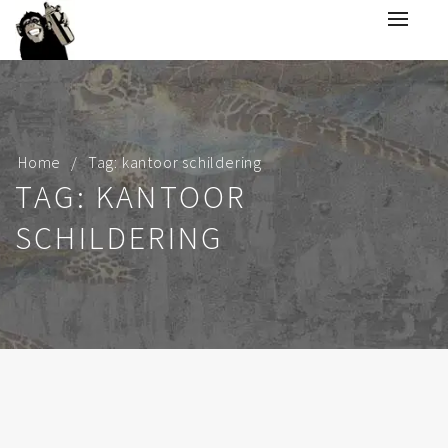
Home
Tag: kantoor schildering
TAG: KANTOOR
SCHILDERING