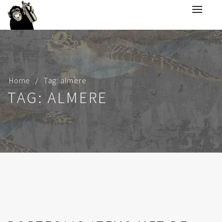
Home
Tag: almere
TAG: ALMERE