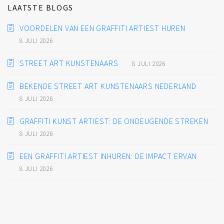
LAATSTE BLOGS
VOORDELEN VAN EEN GRAFFITI ARTIEST HUREN
8 JULI 2026
STREET ART KUNSTENAARS
8 JULI 2026
BEKENDE STREET ART KUNSTENAARS NEDERLAND
8 JULI 2026
GRAFFITI KUNST ARTIEST: DE ONDEUGENDE STREKEN
8 JULI 2026
EEN GRAFFITI ARTIEST INHUREN: DE IMPACT ERVAN
8 JULI 2026