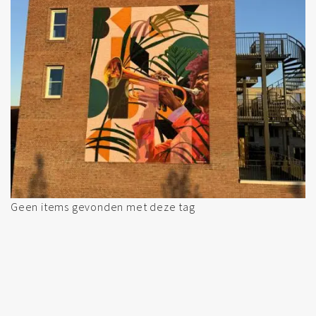
Geen items gevonden met deze tag