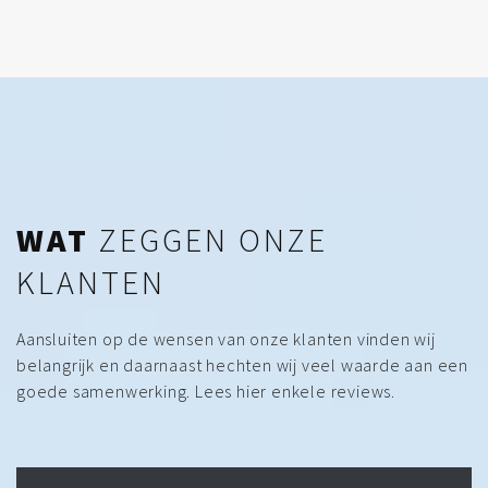
WAT
ZEGGEN ONZE
KLANTEN
Aansluiten op de wensen van onze klanten vinden wij
belangrijk en daarnaast hechten wij veel waarde aan een
goede samenwerking. Lees hier enkele reviews.