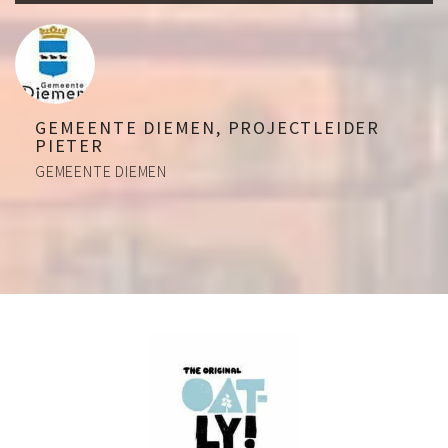
GEMEENTE DIEMEN, PROJECTLEIDER
PIETER
GEMEENTE DIEMEN