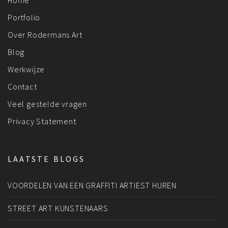
Portfolio
Over Rodermans Art
Blog
Werkwijze
Contact
Veel gestelde vragen
Privacy Statement
LAATSTE BLOGS
VOORDELEN VAN EEN GRAFFITI ARTIEST HUREN
STREET ART KUNSTENAARS